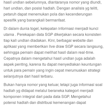
hasil undian sebelumnya, diantaranya nomor yang diundi,
hari undian, dan posisi hadiah. Dengan analisis yg teliti,
petaruh dapat menemukan pola dan kecenderungan
spesifik yang barangkali bermanfaat.
Di dalam dunia togel, ketepatan informasi menjadi kunci
utama . Perekapan data SGP dikerjakan secara konsisten
tiap kali undian diadakan. Kini, berbagai website dan
aplikasi yang memberikan live draw SGP secara langsung,
sehingga pemain dapat melihat hasil dalam real-time.
Cepatnya dalam mengetahui hasil undian juga adalah
aspek penting, karena itu dapat menyediakan keuntungan
untuk para pemain yang ingin cepat merumuskan strategi
selanjutnya dari hasil terbaru.
Bukan hanya nomor yang keluar, tetapi juga informasi soal
hadiah yg didapat melalui beraneka kategori menjadi
komponen integral dari pada data SGP. Mengetahui
potensi hadiah dan distribusi kemenangan dapat