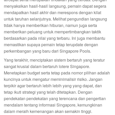
menyaksikan hasil-hasil langsung, pemain dapat segera
mendapatkan hasil akhir dan merespons dengan kilat
untuk taruhan selanjutnya. Melihat pengundian langsung
tidak hanya memberikan hiburan, namun juga serta
memberikan peluang untuk mempertimbangkan taktik
berdasarkan pada nilai yang terbaru. Ini juga membantu
memastikan supaya pemain tetap terupdate dengan
perkembangan yang baru dari Singapore Pools.
Yang terakhir, menciptakan sistem bertaruh yang teratur
sangat krusial dalam bertaruh lotere Singapore.
Menetapkan budget serta tetap pada nomor pilihan adalah
kuncinya untuk mengatur meminimalisir risiko. Jangan
terpikir agar bertaruh lebih lebih yang yang dapat, dan
tetap ikuti strategi yang telah ditetapkan. Dengan
pendekatan pendekatan yang terencana dan pengertian
mendalam tentang informasi Singapore, kemungkinan
dalam meraih kemenangan akan semakin tinggi.