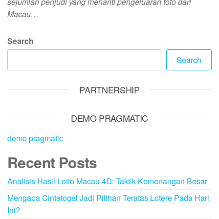
sejumlah penjudi yang menanti pengeluaran toto dari
Macau…
Search
Search
PARTNERSHIP
DEMO PRAGMATIC
demo pragmatic
Recent Posts
Analisis Hasil Lotto Macau 4D: Taktik Kemenangan Besar
Mengapa Cintatogel Jadi Pilihan Teratas Lotere Pada Hari
Ini?