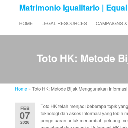
Skip
Matrimonio Igualitario | Equa
to
the
HOME
LEGAL RESOURCES
CAMPAIGNS &
content
Toto HK: Metode B
Home
»
Toto HK: Metode Bijak Menggunakan Informas
Toto HK telah menjadi beberapa topik yan
FEB
07
teknologi dan akses informasi yang lebi
pengeluaran untuk menambah peluang mer
2026
memahami dan mengkaji informasi HK terk