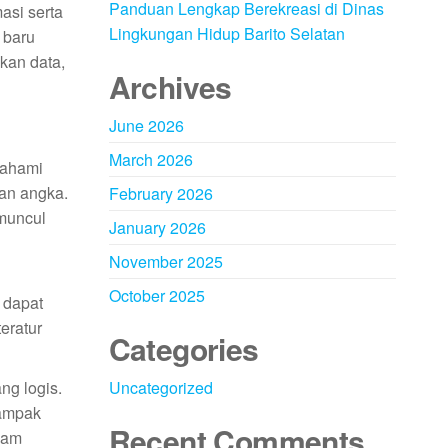
Panduan Lengkap Berekreasi di Dinas
asi serta
Lingkungan Hidup Barito Selatan
 baru
kan data,
Archives
June 2026
March 2026
mahami
kan angka.
February 2026
muncul
January 2026
November 2025
October 2025
 dapat
eratur
Categories
ng logis.
Uncategorized
nampak
Recent Comments
lam