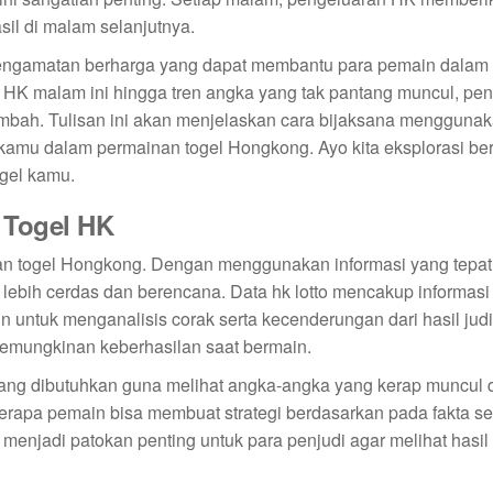
il di malam selanjutnya.
 pengamatan berharga yang dapat membantu para pemain dalam
 HK malam ini hingga tren angka yang tak pantang muncul, pe
mbah. Tulisan ini akan menjelaskan cara bijaksana menggunak
amu dalam permainan togel Hongkong. Ayo kita eksplorasi be
ogel kamu.
 Togel HK
n togel Hongkong. Dengan menggunakan informasi yang tepat 
lebih cerdas dan berencana. Data hk lotto mencakup informasi
untuk menganalisis corak serta kecenderungan dari hasil judi
emungkinan keberhasilan saat bermain.
 yang dibutuhkan guna melihat angka-angka yang kerap muncul
erapa pemain bisa membuat strategi berdasarkan pada fakta se
enjadi patokan penting untuk para penjudi agar melihat hasil 