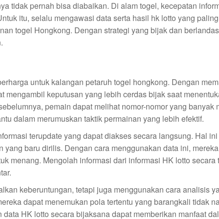
nya tidak pernah bisa diabaikan. Di alam togel, kecepatan inform
tuk itu, selalu mengawasi data serta hasil hk lotto yang paling
nan togel Hongkong. Dengan strategi yang bijak dan berlandas
.
 berharga untuk kalangan petaruh togel hongkong. Dengan me
at mengambil keputusan yang lebih cerdas bijak saat menentu
n sebelumnya, pemain dapat melihat nomor-nomor yang banyak 
ntu dalam merumuskan taktik permainan yang lebih efektif.
formasi terupdate yang dapat diakses secara langsung. Hal ini
 yang baru dirilis. Dengan cara menggunakan data ini, mereka
 menang. Mengolah informasi dari informasi HK lotto secara t
tar.
alkan keberuntungan, tetapi juga menggunakan cara analisis ya
mereka dapat menemukan pola tertentu yang barangkali tidak 
 data HK lotto secara bijaksana dapat memberikan manfaat da