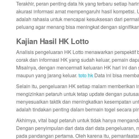
Terakhir, peran penting data hk yang terbaru setiap hari
akurasi informasi amat mempengaruhi hasil kompetisi. Un
adalah rahasia untuk mencapai kesuksesan dari permai
peluang agar menang bisa meningkat dengan signifikan
Kajian Hasil HK Lotto
Analisis pengeluaran HK Lotto menawarkan perspektif
corak dan informasi HK yang sudah keluar, pemain dap
Misalnya, dengan mencermati keluaran HK hari ini da
maupun yang jarang keluar.
toto hk
Data ini bisa memba
Selain itu, pengeluaran HK setiap malam memberikan in
mengizinkan petaruh untuk tetap update dengan putusan
menyesuaikan taktik dan meningkatkan kesempatan untuk
adalah tindakan penting dalam bermain togel secara pin
Akhirnya, vital bagi petaruh untuk tidak hanya mengand
Dengan penyimpulan dari data dari data pengeluaran, 
pada pandangan pertama. Oleh karena itu, pemanfaatan