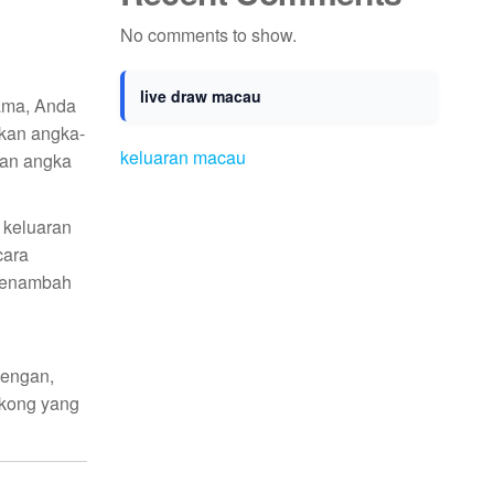
No comments to show.
live draw macau
ama, Anda
ukan angka-
keluaran macau
ihan angka
 keluaran
cara
 menambah
Dengan,
kong yang