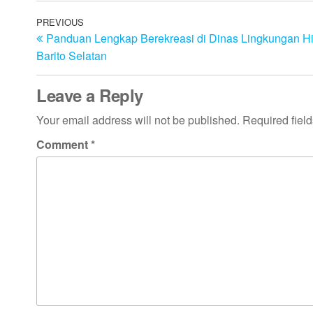
Post
Previous
PREVIOUS
Panduan Lengkap Berekreasi di Dinas Lingkungan H
Post
navigation
Barito Selatan
Leave a Reply
Your email address will not be published.
Required fiel
Comment
*