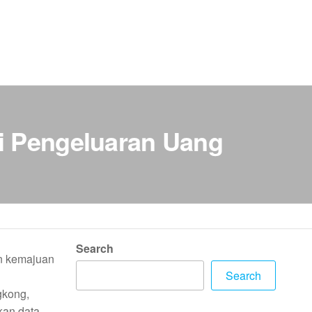
i Pengeluaran Uang
Search
an kemajuan
Search
gkong,
kan data