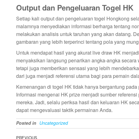
Output dan Pengeluaran Togel HK
Setiap kali output dan pengeluaran togel Hongkong sel
malamnya menyediakan informasi berharga tentang nomo
melakukan analisis untuk taruhan yang akan datang. D
gambaran yang lebih terperinci tentang pola yang mungki
Untuk mendapat hasil yang akurat live draw HK menjadi
menyaksikan langsung penarikan angka-angka secara wa
tetapi juga memberikan sensasi yang lebih mendebarka
dari juga menjadi referensi utama bagi para pemain dal
Kemenangan di togel HK tidak hanya bergantung pada p
Informasi mengenai HK prize menjadi sumber referensi
mereka. Jadi, selalu periksa hasil dan keluaran HK secar
dapat mengevaluasi taktik permainan Anda.
Posted in
Uncategorized
Previous
PREVIOUS