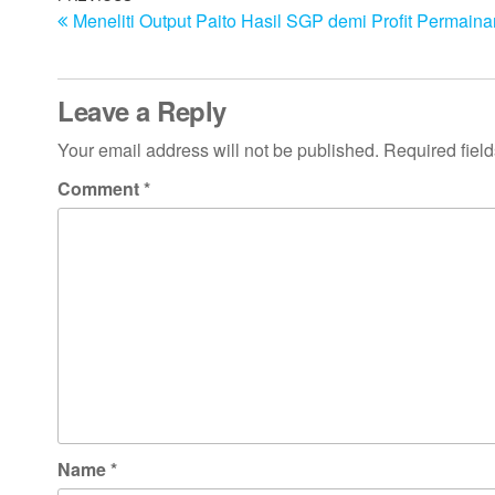
Post
Meneliti Output Paito Hasil SGP demi Profit Permaina
Post
navigation
Leave a Reply
Your email address will not be published.
Required fiel
Comment
*
Name
*