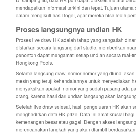
Di samping itu, data HK pun dapat diakses melalui ber
mendapatkan informasi terkini dan tepat. Tujuan utam
dalam mengikuti hasil togel, agar mereka bisa lebih per
Proses langsungnya undian HK
Proses live draw HK adalah tahap yang sangatlah dinan
disiarkan secara langsung dari studio, memberikan nu
penonton dapat mengamati setiap undian secara real-ti
Hongkong Pools.
Selama langsung draw, nomor-nomor yang diundi akan d
mesin yang teruji kehandalannya untuk menyediakan has
menyaksikan apakah nomor yang sudah pasang ada pada
orang, karena hasil dari undian langsung akan langs
Setelah live draw selesai, hasil pengeluaran HK akan s
menghadirkan data HK prize. Data ini amat krusial bag
kemenangan besar atau gagal. Dengan akses langsung
merencanakan langkah yang akan diambil berdasarkan h