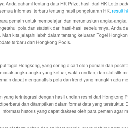
 Anda pahami tentang data HK Prize, hasil dari HK Lotto pada 
emua informasi terbaru tentang hasil pengeluaran HK.
result h
i para pemain untuk mempelajari dan merumuskan angka-angka
tahui pola dan statistik dari hasil-hasil sebelumnya, Anda da
ari kita jelajahi lebih dalam tentang keluaran Togel Hongkon
pdate terbaru dari Hongkong Pools.
put togel Hongkong, yang sering dicari oleh pemain dan pecint
ermasuk angka-angka yang keluar, waktu undian, dan statistik 
emain dapat menganalisis pola dan trend yang mungkin ada m
em yang terintegrasi dengan hasil undian resmi dari Hongkong P
iperbarui dan ditampilkan dalam format data yang terstruktur. D
 informasi historis yang dapat diakses oleh para pemain agar