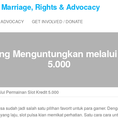
l Marriage, Rights & Advocacy
 ADVOCACY
GET INVOLVED / DONATE
ng Menguntungkan melalui 
5.000
i Permainan Slot Kredit 5.000
ulsa sudah jadi salah satu pilihan favorit untuk para gamer. De
ng laju, slot pulsa kian memikat perhatian. Satu cara cara un