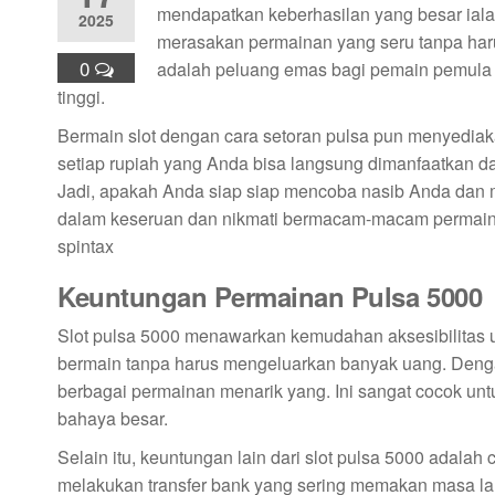
mendapatkan keberhasilan yang besar iala
2025
merasakan permainan yang seru tanpa ha
0
adalah peluang emas bagi pemain pemula y
tinggi.
Bermain slot dengan cara setoran pulsa pun menyediaka
setiap rupiah yang Anda bisa langsung dimanfaatkan
Jadi, apakah Anda siap siap mencoba nasib Anda dan m
dalam keseruan dan nikmati bermacam-macam permain
spintax
Keuntungan Permainan Pulsa 5000
Slot pulsa 5000 menawarkan kemudahan aksesibilitas 
bermain tanpa harus mengeluarkan banyak uang. Denga
berbagai permainan menarik yang. Ini sangat cocok u
bahaya besar.
Selain itu, keuntungan lain dari slot pulsa 5000 adalah
melakukan transfer bank yang sering memakan masa la