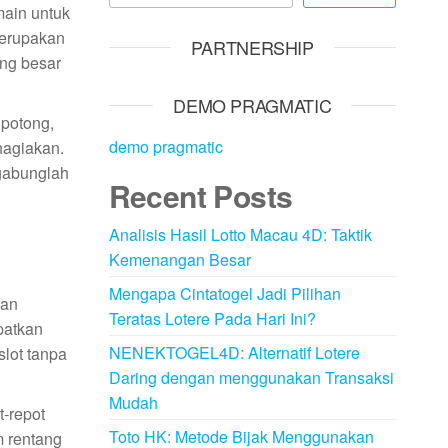
main untuk
merupakan
PARTNERSHIP
ang besar
DEMO PRAGMATIC
 potong,
demo pragmatic
hagiakan.
rgabunglah
Recent Posts
Analisis Hasil Lotto Macau 4D: Taktik
Kemenangan Besar
Mengapa Cintatogel Jadi Pilihan
man
Teratas Lotere Pada Hari Ini?
patkan
NENEKTOGEL4D: Alternatif Lotere
lot tanpa
Daring dengan menggunakan Transaksi
Mudah
t-repot
Toto HK: Metode Bijak Menggunakan
m rentang