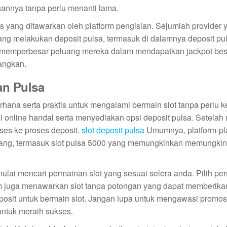
nannya tanpa perlu menanti lama.
 yang ditawarkan oleh platform pengisian. Sejumlah provider 
g melakukan deposit pulsa, termasuk di dalamnya deposit pul
t memperbesar peluang mereka dalam mendapatkan jackpot bes
angkan.
an Pulsa
hana serta praktis untuk mengalami bermain slot tanpa perlu 
udi online handal serta menyediakan opsi deposit pulsa. Setelah
ses ke proses deposit.
slot deposit pulsa
Umumnya, platform-pl
 yang, termasuk slot pulsa 5000 yang memungkinkan memungki
ulai mencari permainan slot yang sesuai selera anda. Pilih pe
orm juga menawarkan slot tanpa potongan yang dapat memberika
osit untuk bermain slot. Jangan lupa untuk mengawasi promosi
ntuk meraih sukses.