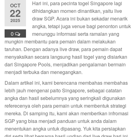
Hari ini, para pecinta togel Singapore lagi
OCT
22
dihidangkan momen dinantikan, yaitu live
draw SGP. Acara ini bukan sekadar menarik
2025
angka, tetapi juga venue bagi penonton untuk
0
menunggu informasi serta ramalan yang
mungkin membantu para pemain dalam melakukan
taruhan. Dengan adanya live draw, para pemain dapat
menyaksikan secara langsung hasil togel yang disiarkan
dari Singapore Pools, menjadikan pengalaman bermain
menjadi terbuka dan menegangkan.
Dalam artikel ini, kami berencana membahas membahas
lebih jauh mengenai paito Singapore, sebagai catatan
angka dan hasil sebelumnya yang seringkali digunakan
referecenya oleh para pemain untuk membentuk strategi
mereka. Di samping itu, kami akan memberikan infromasi
SGP yang bisa menjadi panduan untuk anda dalam
menentukan angka untuk dipasang. Yuk kita persiapkan
diri serta lihat bersama hasil undian dari live draw hari ini