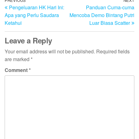
Post
Previous
PREVIOUS
NEXT
N
Pengeluaran HK Hari Ini:
Panduan Cuma-cuma
Post
Po
navigation
Apa yang Perlu Saudara
Mencoba Demo Bintang Putri
Ketahui
Luar Biasa Scatter
Leave a Reply
Your email address will not be published.
Required fields
are marked
*
Comment
*