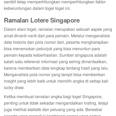
sambil tetap memperhitungkan memperhitungkan faktor
keberuntungan dalam togel togel ini.
Ramalan Lotere Singapore
Dalam alam togel, ramalan merupakan sebuah aspek yang
amat dinanti-nanti dari para pemain. Melalui menganalisis
data historis dan pola nomor dari, peserta mengharapkan
bisa menemukan petunjuk yang bisa menuntun para
pemain kepada keberhasilan. Sumber singapura adalah
salah satu referensi informasi yang sering dimanfaatkan,
karena memberikan data lengkap tentang hasil yang lalu.
Menganalisis pola nomor yang tampil bisa memberikan
insight yang lebih baik untuk memilih angka di setiap kali
lucky draw.
Ketika membuat ramalan angka bagi togel Singapore,
penting untuk tidak sekadar mengandalkan insting, tetapi
juga melihat statistik dan peluang yang ada. Bersebar
peserta yang memakai kombinasi nomor yang sering