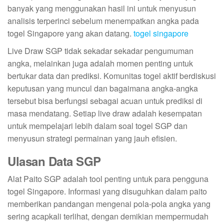
banyak yang menggunakan hasil ini untuk menyusun
analisis terperinci sebelum menempatkan angka pada
togel Singapore yang akan datang.
togel singapore
Live Draw SGP tidak sekadar sekadar pengumuman
angka, melainkan juga adalah momen penting untuk
bertukar data dan prediksi. Komunitas togel aktif berdiskusi
keputusan yang muncul dan bagaimana angka-angka
tersebut bisa berfungsi sebagai acuan untuk prediksi di
masa mendatang. Setiap live draw adalah kesempatan
untuk mempelajari lebih dalam soal togel SGP dan
menyusun strategi permainan yang jauh efisien.
Ulasan Data SGP
Alat Paito SGP adalah tool penting untuk para pengguna
togel Singapore. Informasi yang disuguhkan dalam paito
memberikan pandangan mengenai pola-pola angka yang
sering acapkali terlihat, dengan demikian mempermudah