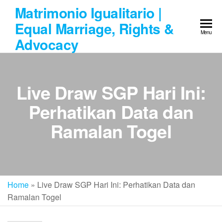
Skip
Matrimonio Igualitario |
to
Equal Marriage, Rights &
the
Menu
Advocacy
content
Live Draw SGP Hari Ini:
Perhatikan Data dan
Ramalan Togel
Home
»
Live Draw SGP Hari Ini: Perhatikan Data dan
Ramalan Togel